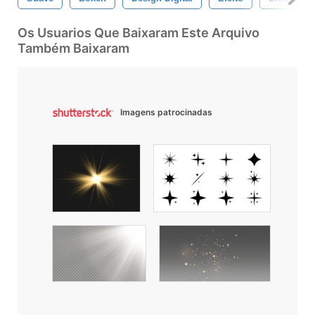
Os Usuarios Que Baixaram Este Arquivo
Também Baixaram
Imagens patrocinadas