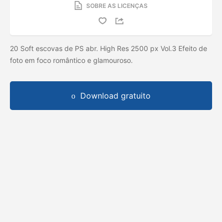
SOBRE AS LICENÇAS
20 Soft escovas de PS abr. High Res 2500 px Vol.3 Efeito de
foto em foco romântico e glamouroso.
Download gratuito