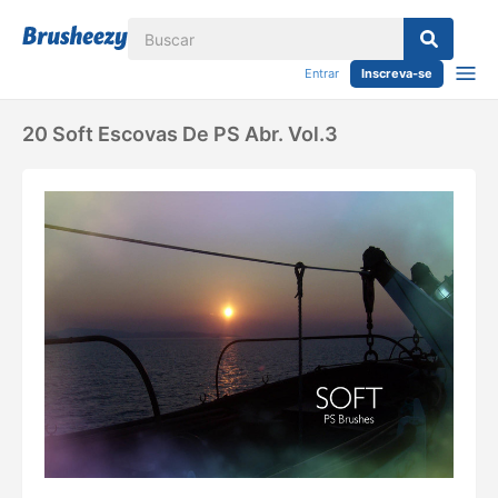
Entrar
Inscreva-se
20 Soft Escovas De PS Abr. Vol.3