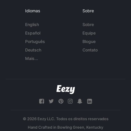
Idiomas
Sobre
English
Sobre
Español
Equipe
Português
Blogue
Deutsch
Contato
Mais...
© 2026 Eezy LLC. Todos os direitos reservados