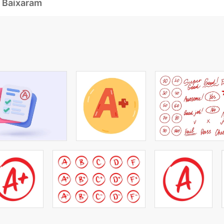
 Baixaram