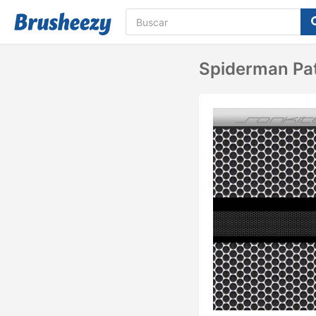
Spiderman Pat