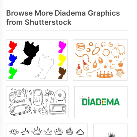
Browse More Diadema Graphics
from Shutterstock