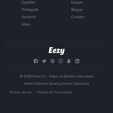
Español
Equipe
Português
Blogue
Deutsch
Contato
Mais...
© 2026 Eezy LLC. Todos os direitos reservados
Termos de uso
Política de Privacidade