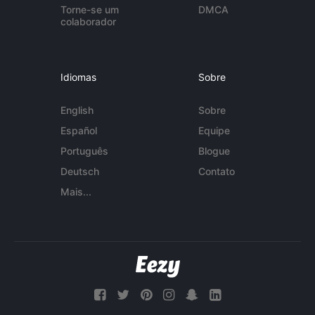
Torne-se um
DMCA
colaborador
Idiomas
Sobre
English
Sobre
Español
Equipe
Português
Blogue
Deutsch
Contato
Mais...