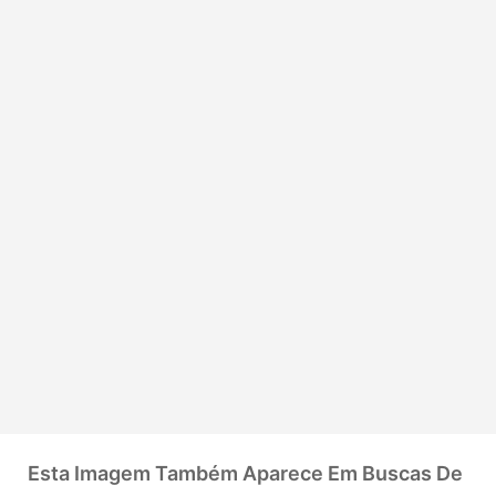
Esta Imagem Também Aparece Em Buscas De