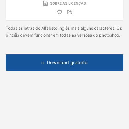
SOBRE AS LICENÇAS
Todas as letras do Alfabeto Inglês mais alguns caracteres. Os
pincéis devem funcionar em todas as versões do photoshop.
Download gratuito