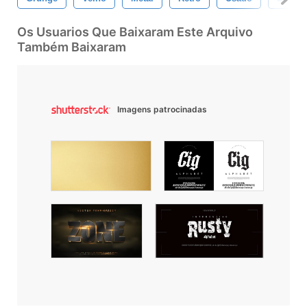
Os Usuarios Que Baixaram Este Arquivo
Também Baixaram
Imagens patrocinadas