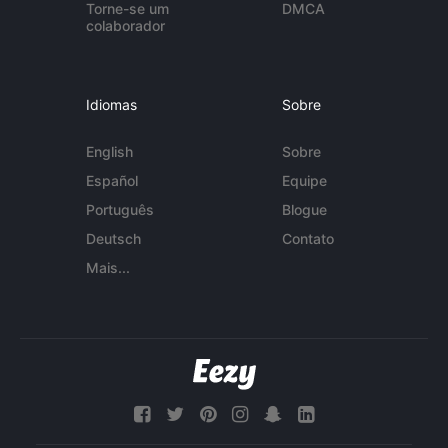
Torne-se um
DMCA
colaborador
Idiomas
Sobre
English
Sobre
Español
Equipe
Português
Blogue
Deutsch
Contato
Mais...