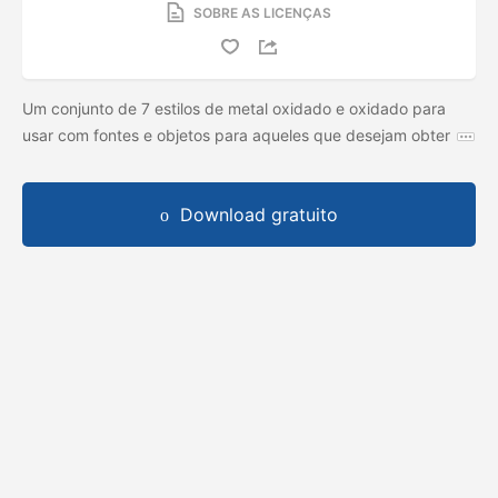
SOBRE AS LICENÇAS
Um conjunto de 7 estilos de metal oxidado e oxidado para
usar com fontes e objetos para aqueles que desejam obter
Download gratuito