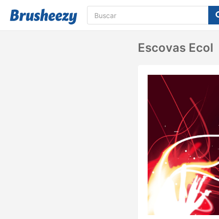
Escovas Ecol