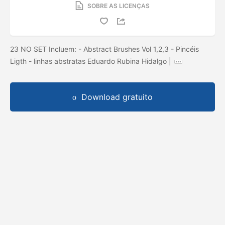
SOBRE AS LICENÇAS
23 NO SET Incluem: - Abstract Brushes Vol 1,2,3 - Pincéis
Ligth - linhas abstratas Eduardo Rubina Hidalgo |
Download gratuito