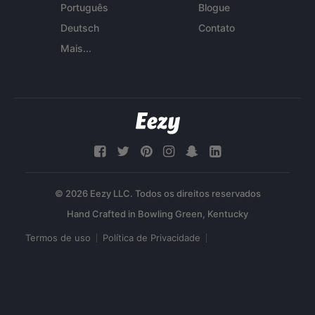
Português
Blogue
Deutsch
Contato
Mais...
© 2026 Eezy LLC. Todos os direitos reservados
Termos de uso
Política de Privacidade