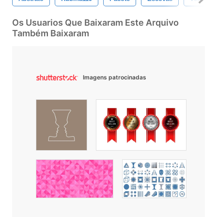
Os Usuarios Que Baixaram Este Arquivo
Também Baixaram
Imagens patrocinadas