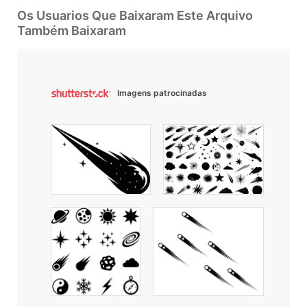
Os Usuarios Que Baixaram Este Arquivo
Também Baixaram
Imagens patrocinadas