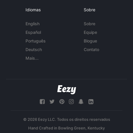
Idiomas
Sobre
English
Sobre
Español
Equipe
Português
Blogue
Deutsch
Contato
Mais...
© 2026 Eezy LLC. Todos os direitos reservados