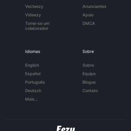
Vecteezy
Anunciantes
Videezy
Apoio
Torne-se um
DMCA
colaborador
Idiomas
Sobre
English
Sobre
Español
Equipe
Português
Blogue
Deutsch
Contato
Mais...