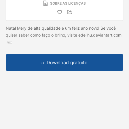
SOBRE AS LICENÇAS
Natal Mery de alta qualidade e um feliz ano novo! Se você
quiser saber como faço o brilho, visite edelihu.deviantart.com
Download gratuito