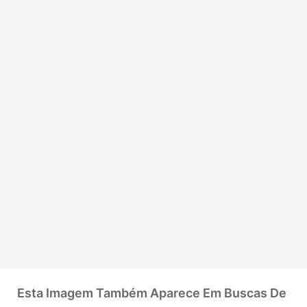
Esta Imagem Também Aparece Em Buscas De