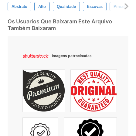
Abstrato
Alto
Qualidade
Escovas
Pinceles
Os Usuarios Que Baixaram Este Arquivo
Também Baixaram
Imagens patrocinadas