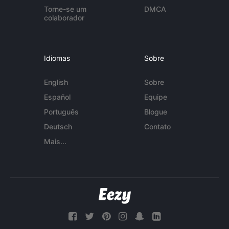
Torne-se um
DMCA
colaborador
Idiomas
Sobre
English
Sobre
Español
Equipe
Português
Blogue
Deutsch
Contato
Mais...