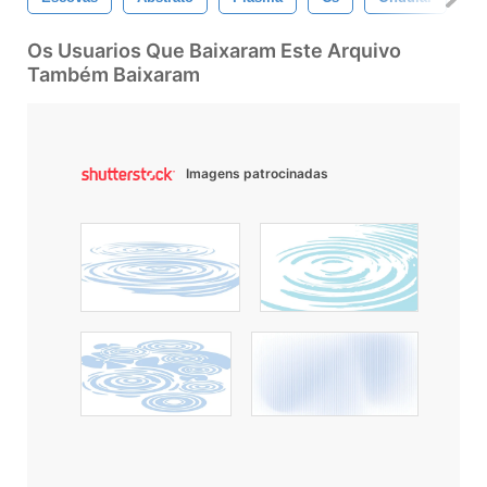
Os Usuarios Que Baixaram Este Arquivo
Também Baixaram
Imagens patrocinadas