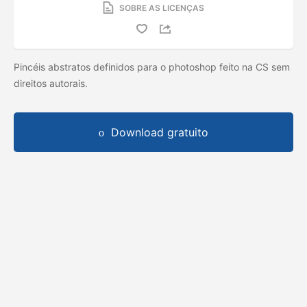
SOBRE AS LICENÇAS
Pincéis abstratos definidos para o photoshop feito na CS sem
direitos autorais.
Download gratuito