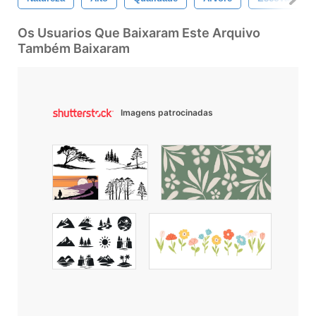
Os Usuarios Que Baixaram Este Arquivo
Também Baixaram
Imagens patrocinadas