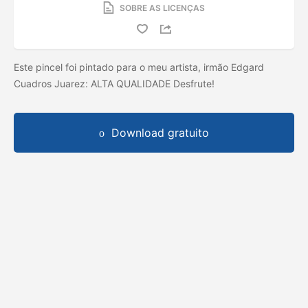
SOBRE AS LICENÇAS
Este pincel foi pintado para o meu artista, irmão Edgard
Cuadros Juarez: ALTA QUALIDADE Desfrute!
Download gratuito