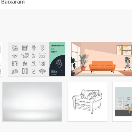
 Baixaram