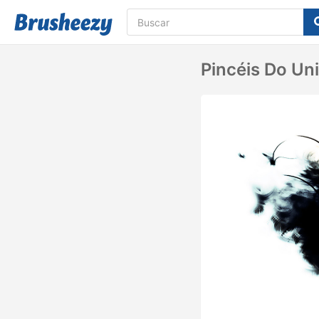
Pincéis Do Un