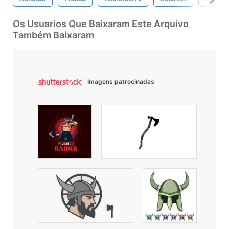
Os Usuarios Que Baixaram Este Arquivo
Também Baixaram
Imagens patrocinadas