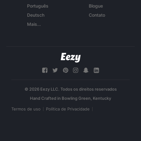
Português
Blogue
Deutsch
Contato
Mais...
© 2026 Eezy LLC. Todos os direitos reservados
Termos de uso
Política de Privacidade