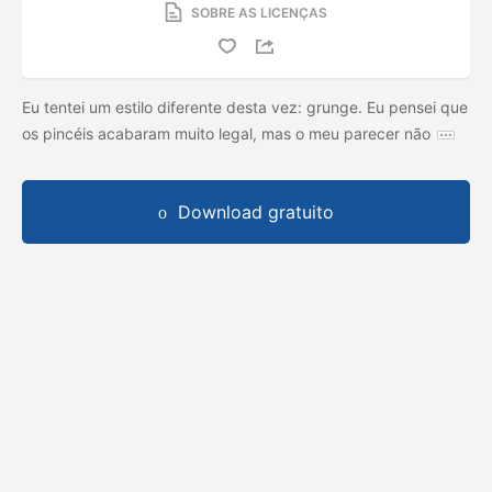
SOBRE AS LICENÇAS
Eu tentei um estilo diferente desta vez: grunge. Eu pensei que
os pincéis acabaram muito legal, mas o meu parecer não
Download gratuito