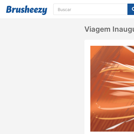
Viagem Inaug