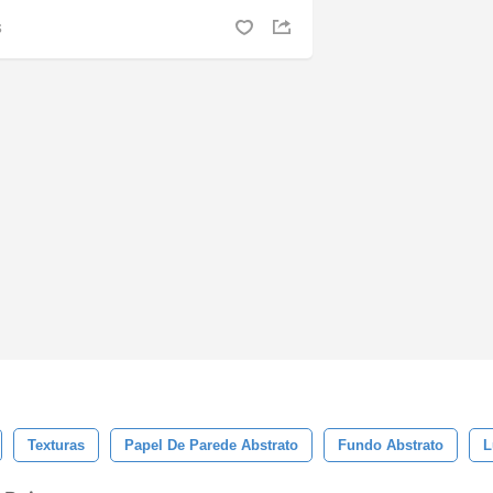
S
Texturas
Papel De Parede Abstrato
Fundo Abstrato
L