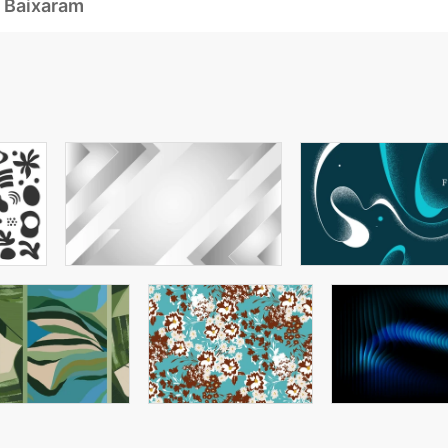
 Baixaram