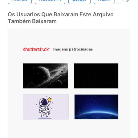
Os Usuarios Que Baixaram Este Arquivo
Também Baixaram
Imagens patrocinadas