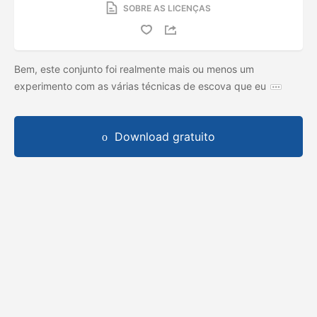
SOBRE AS LICENÇAS
Bem, este conjunto foi realmente mais ou menos um
experimento com as várias técnicas de escova que eu
Download gratuito