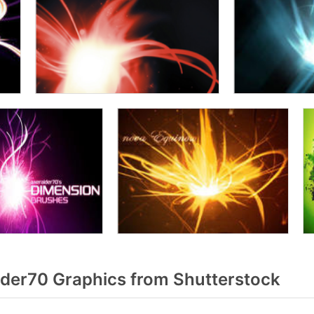
der70 Graphics from Shutterstock