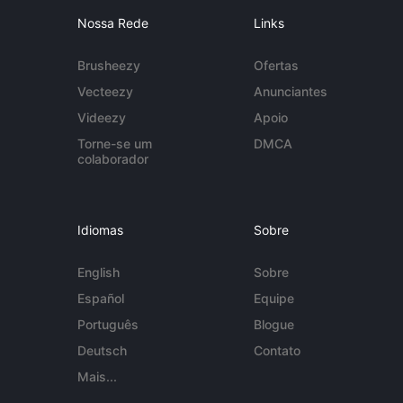
Nossa Rede
Links
Brusheezy
Ofertas
Vecteezy
Anunciantes
Videezy
Apoio
Torne-se um
DMCA
colaborador
Idiomas
Sobre
English
Sobre
Español
Equipe
Português
Blogue
Deutsch
Contato
Mais...