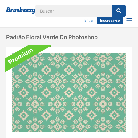
Entrar
Inscreva-se
Padrão Floral Verde Do Photoshop