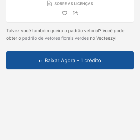
SOBRE AS LICENÇAS
Talvez você também queira o padrão vetorial? Você pode
obter o
padrão de vetores florais verdes
no Vecteezy!
Baixar Agora - 1 crédito