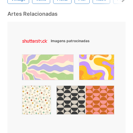
Artes Relacionadas
Imagens patrocinadas