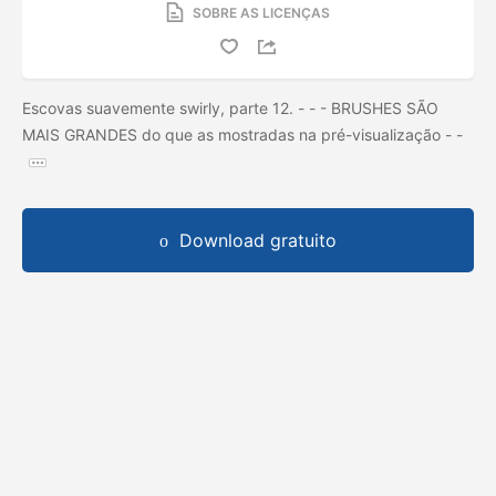
SOBRE AS LICENÇAS
Escovas suavemente swirly, parte 12. - - - BRUSHES SÃO
MAIS GRANDES do que as mostradas na pré-visualização - -
Download gratuito