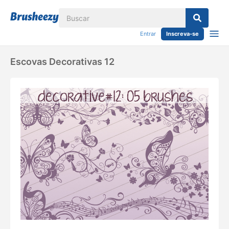
Entrar
Inscreva-se
Escovas Decorativas 12