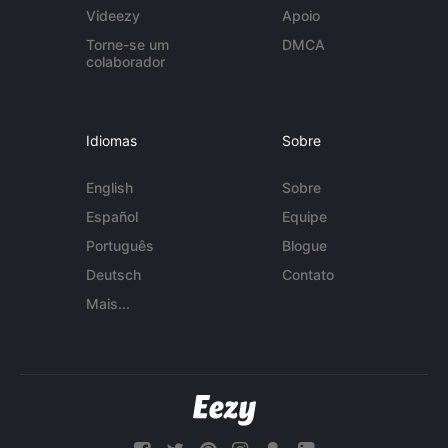
Videezy
Apoio
Torne-se um
DMCA
colaborador
Idiomas
Sobre
English
Sobre
Español
Equipe
Português
Blogue
Deutsch
Contato
Mais...