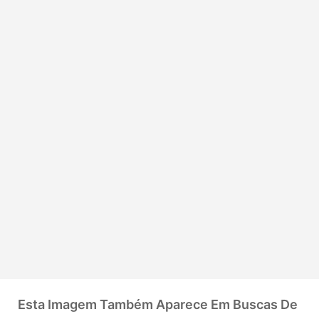
Esta Imagem Também Aparece Em Buscas De