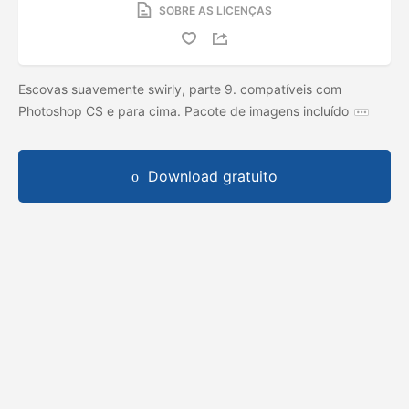
SOBRE AS LICENÇAS
Escovas suavemente swirly, parte 9. compatíveis com
Photoshop CS e para cima. Pacote de imagens incluído
Download gratuito