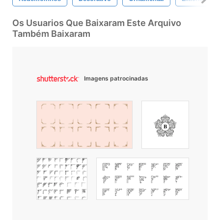
Os Usuarios Que Baixaram Este Arquivo
Também Baixaram
Imagens patrocinadas