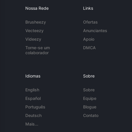
Nossa Rede
Links
Brusheezy
Ofertas
Vecteezy
Anunciantes
Videezy
Apoio
Torne-se um
DMCA
colaborador
Idiomas
Sobre
English
Sobre
Español
Equipe
Português
Blogue
Deutsch
Contato
Mais...