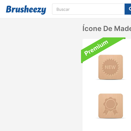
Ícone De Made