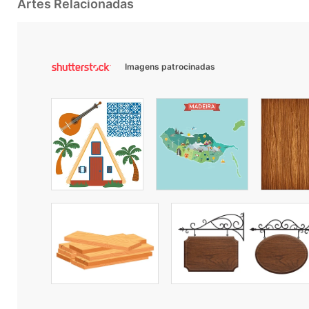
Artes Relacionadas
Imagens patrocinadas