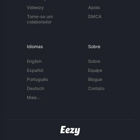
Videezy
Apoio
Torne-se um
DMCA
colaborador
Idiomas
Sobre
English
Sobre
Español
Equipe
Português
Blogue
Deutsch
Contato
Mais...