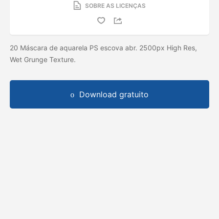
SOBRE AS LICENÇAS
20 Máscara de aquarela PS escova abr. 2500px High Res,
Wet Grunge Texture.
Download gratuito