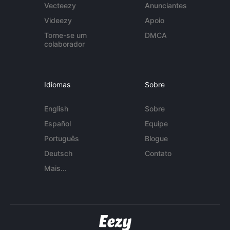
Vecteezy
Anunciantes
Videezy
Apoio
Torne-se um
DMCA
colaborador
Idiomas
Sobre
English
Sobre
Español
Equipe
Português
Blogue
Deutsch
Contato
Mais...