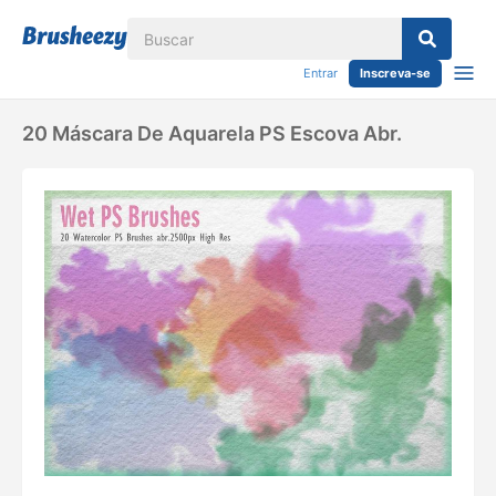
Entrar
Inscreva-se
20 Máscara De Aquarela PS Escova Abr.