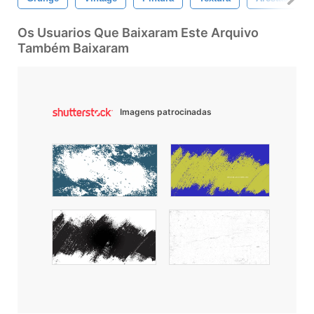
Os Usuarios Que Baixaram Este Arquivo
Também Baixaram
Imagens patrocinadas