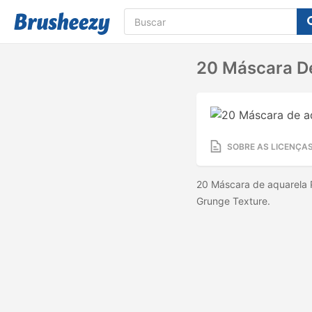
20 Máscara De
SOBRE AS LICENÇA
20 Máscara de aquarela 
Grunge Texture.