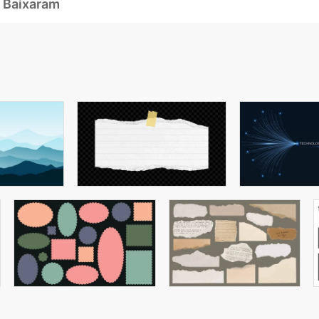
 Baixaram