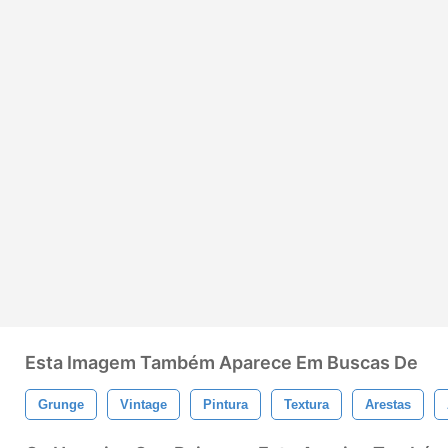
Esta Imagem Também Aparece Em Buscas De
Grunge
Vintage
Pintura
Textura
Arestas