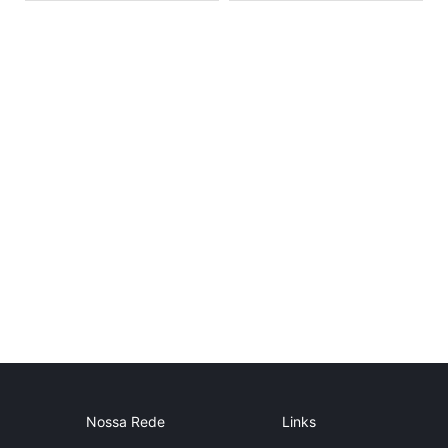
Nossa Rede
Links