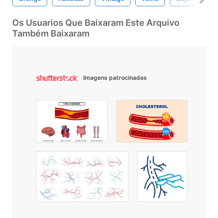
Os Usuarios Que Baixaram Este Arquivo
Também Baixaram
Imagens patrocinadas