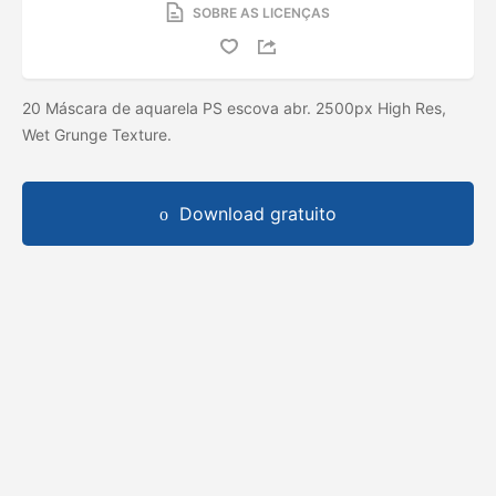
SOBRE AS LICENÇAS
20 Máscara de aquarela PS escova abr. 2500px High Res,
Wet Grunge Texture.
Download gratuito