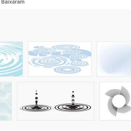
 Baixaram