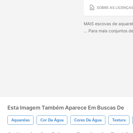
SOBRE AS LICENÇA
MAIS escovas de aquarela
... Para mais conjuntos de
Esta Imagem Também Aparece Em Buscas De
Aquarelas
Cor Da Água
Cores Da Água
Textura