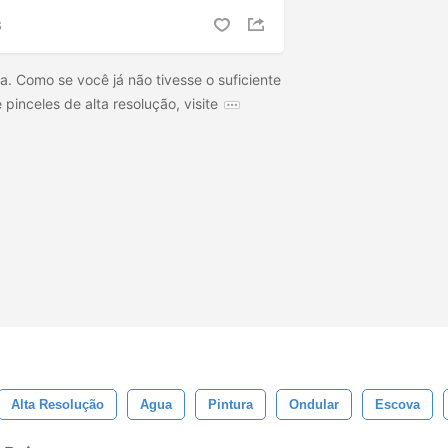
S
. Como se você já não tivesse o suficiente
 pinceles de alta resolução, visite
Alta Resolução
Agua
Pintura
Ondular
Escova