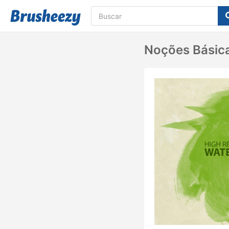
Noções Básica