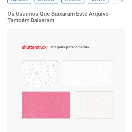
Os Usuarios Que Baixaram Este Arquivo
Também Baixaram
Imagens patrocinadas