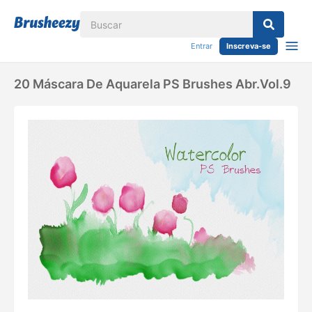
Entrar
Inscreva-se
20 Máscara De Aquarela PS Brushes Abr.Vol.9