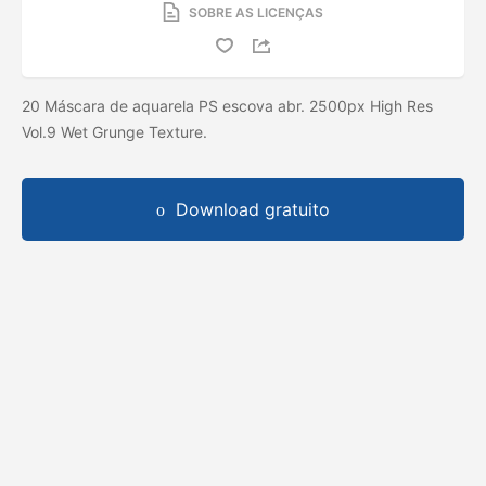
SOBRE AS LICENÇAS
20 Máscara de aquarela PS escova abr. 2500px High Res
Vol.9 Wet Grunge Texture.
Download gratuito