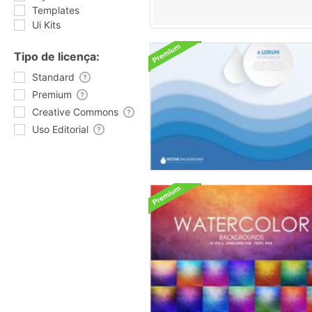
Templates
Ui Kits
Tipo de licença:
Standard
Premium
Creative Commons
Uso Editorial