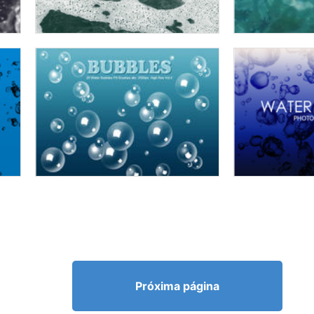
Próxima página