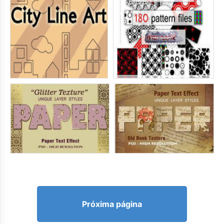
Próxima página