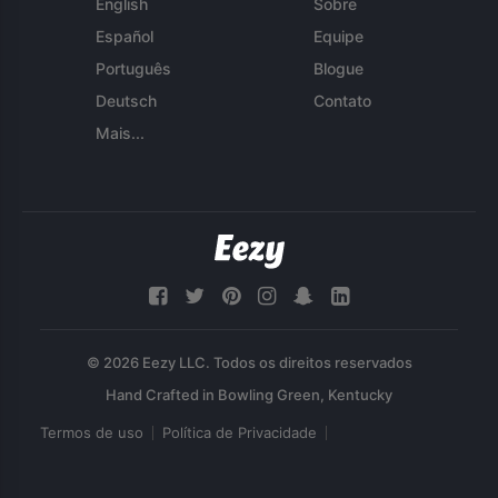
English
Sobre
Español
Equipe
Português
Blogue
Deutsch
Contato
Mais...
© 2026 Eezy LLC. Todos os direitos reservados
Termos de uso
Política de Privacidade