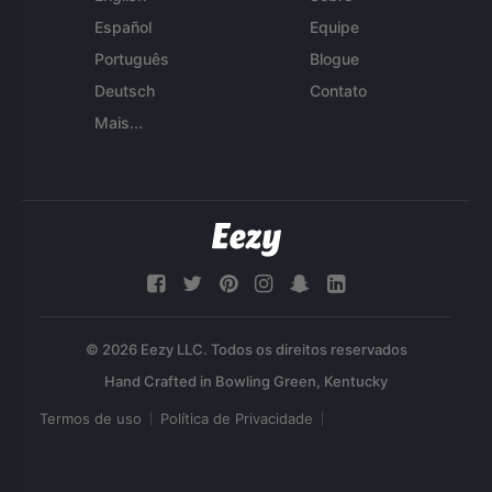
Español
Equipe
Português
Blogue
Deutsch
Contato
Mais...
© 2026 Eezy LLC. Todos os direitos reservados
Termos de uso
Política de Privacidade