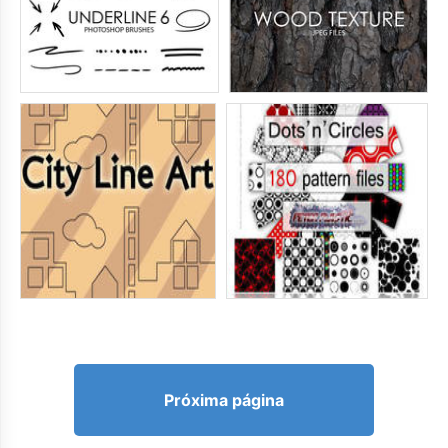
Próxima página