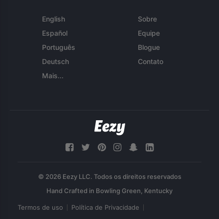
English
Sobre
Español
Equipe
Português
Blogue
Deutsch
Contato
Mais...
© 2026 Eezy LLC. Todos os direitos reservados
Termos de uso
Política de Privacidade