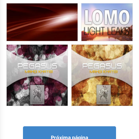
Próxima página