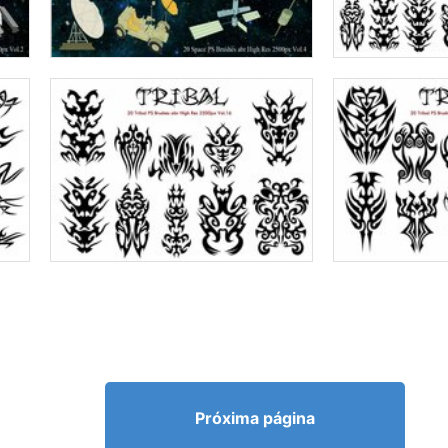
Próxima página