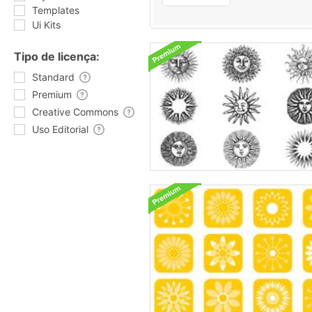
Templates
Ui Kits
Tipo de licença:
Standard
Premium
Creative Commons
Uso Editorial