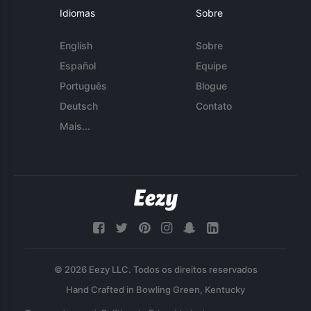
Idiomas
Sobre
English
Sobre
Español
Equipe
Português
Blogue
Deutsch
Contato
Mais...
© 2026 Eezy LLC. Todos os direitos reservados