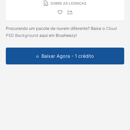
SOBRE AS LICENÇAS
Procurando um pacote de nuvem diferente? Baixe o
Cloud
PSD Background
aqui em Brusheezy!
Baixar Agora - 1 crédito