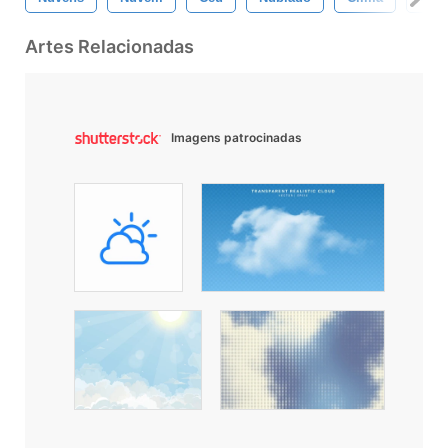
Artes Relacionadas
Imagens patrocinadas