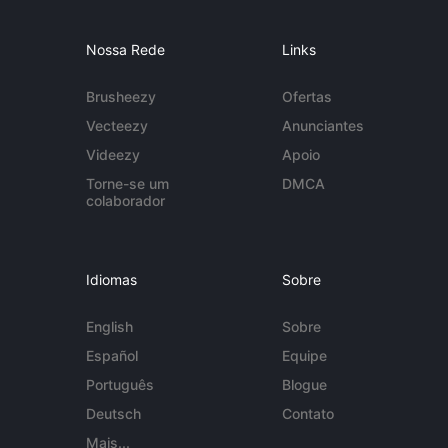
Nossa Rede
Links
Brusheezy
Ofertas
Vecteezy
Anunciantes
Videezy
Apoio
Torne-se um
DMCA
colaborador
Idiomas
Sobre
English
Sobre
Español
Equipe
Português
Blogue
Deutsch
Contato
Mais...