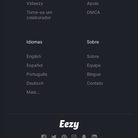
Videezy
Apoio
Torne-se um
DMCA
colaborador
Idiomas
Sobre
English
Sobre
Español
Equipe
Português
Blogue
Deutsch
Contato
Mais...