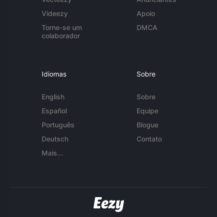
Videezy
Apoio
Torne-se um
DMCA
colaborador
Idiomas
Sobre
English
Sobre
Español
Equipe
Português
Blogue
Deutsch
Contato
Mais...