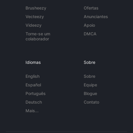
Brusheezy
Ofertas
Vecteezy
Anunciantes
Videezy
Apoio
Torne-se um
DMCA
colaborador
Idiomas
Sobre
English
Sobre
Español
Equipe
Português
Blogue
Deutsch
Contato
Mais...