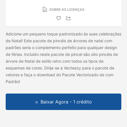
SOBRE AS LICENÇAS
Adicione um pequeno toque padronizado às suas celebrações
de Natal! Este pacote de pincéis de árvores de natal com
padrões seria o complemento perfeito para qualquer design
de férias. Incluído neste pacote de pincel são oito pincéis de
árvore de Natal de estilo retro com todos os tipos de
esquemas de cores. Dirija-se a Vecteezy para o pacote de
vetores e faça o download do Pacote Vectorizado de
com
Padrão!
Baixar Agora - 1 crédito