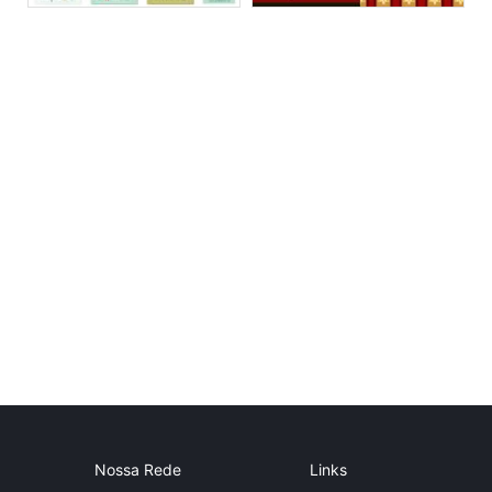
Nossa Rede
Links