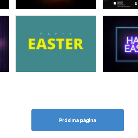
Próxima página