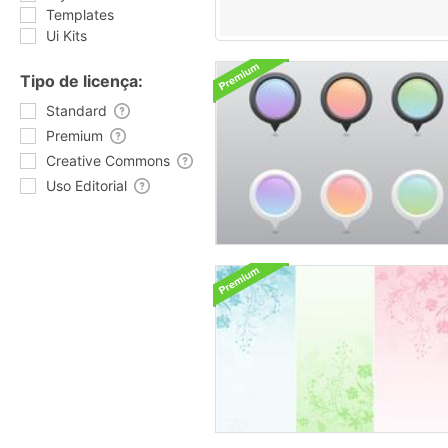
Templates
Ui Kits
Tipo de licença:
Standard
Premium
Creative Commons
Uso Editorial