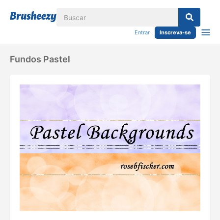
Entrar
Inscreva-se
Fundos Pastel