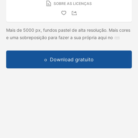
SOBRE AS LICENÇAS
Mais de 5000 px, fundos pastel de alta resolução. Mais cores
e uma sobreposição para fazer a sua própria aqui no
Download gratuito