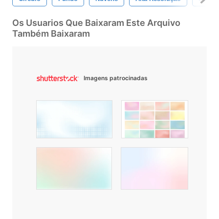
Os Usuarios Que Baixaram Este Arquivo
Também Baixaram
Imagens patrocinadas