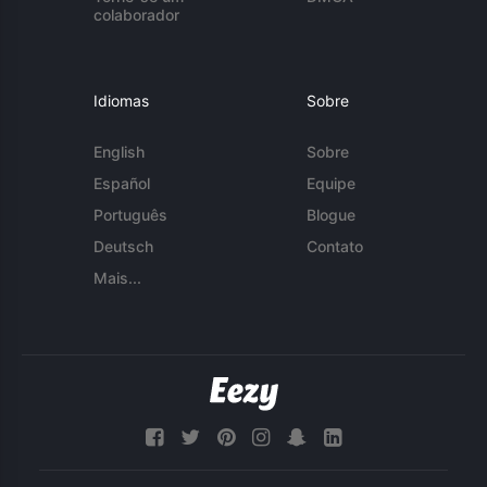
colaborador
Idiomas
Sobre
English
Sobre
Español
Equipe
Português
Blogue
Deutsch
Contato
Mais...