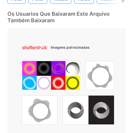
Os Usuarios Que Baixaram Este Arquivo
Também Baixaram
Imagens patrocinadas