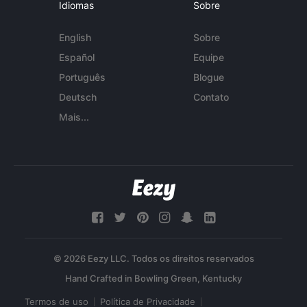
Idiomas
Sobre
English
Sobre
Español
Equipe
Português
Blogue
Deutsch
Contato
Mais...
© 2026 Eezy LLC. Todos os direitos reservados
Termos de uso
Política de Privacidade