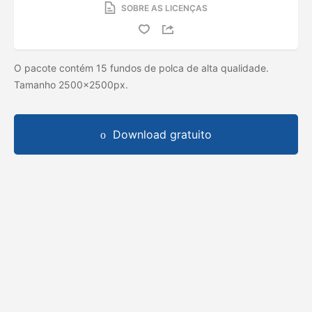
SOBRE AS LICENÇAS
O pacote contém 15 fundos de polca de alta qualidade.
Tamanho 2500x2500px.
Download gratuito