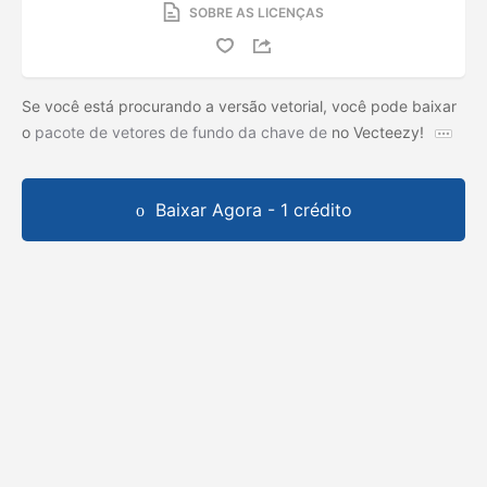
SOBRE AS LICENÇAS
Se você está procurando a versão vetorial, você pode baixar
o
pacote de vetores de fundo da chave de
no Vecteezy!
Baixar Agora - 1 crédito