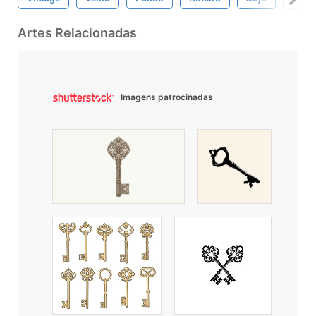
Artes Relacionadas
Imagens patrocinadas