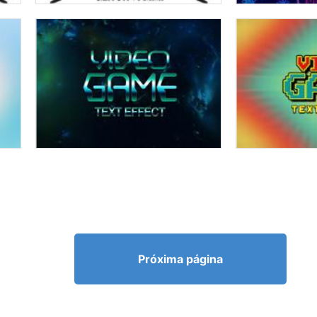
Próxima página