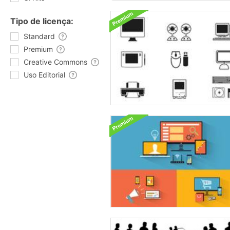
Tipo de licença:
Standard
Premium
Creative Commons
Uso Editorial