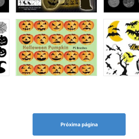
Próxima página