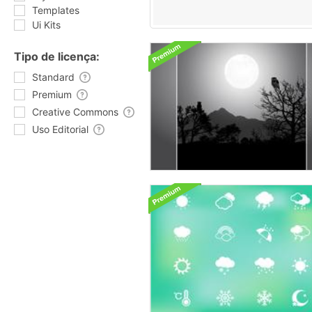
Templates
Ui Kits
Tipo de licença:
Standard
Premium
Creative Commons
Uso Editorial