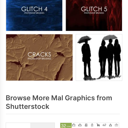
Browse More Mal Graphics from
Shutterstock