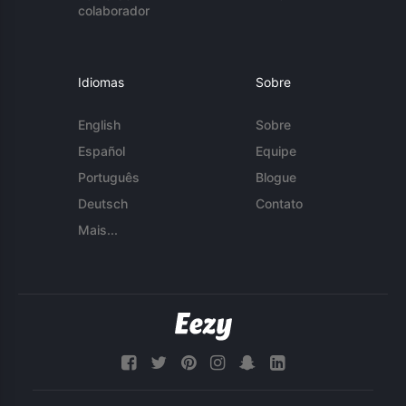
colaborador
Idiomas
Sobre
English
Sobre
Español
Equipe
Português
Blogue
Deutsch
Contato
Mais...