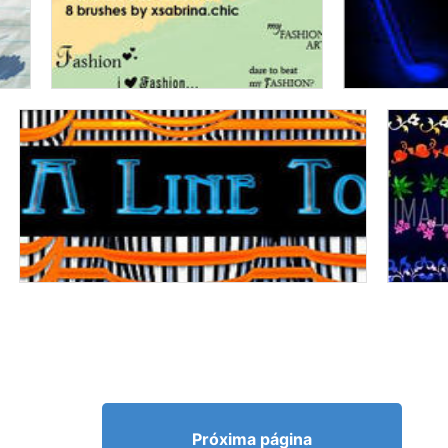
Próxima página