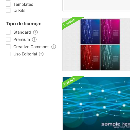
Templates
Ui Kits
Tipo de licença:
Standard
Premium
Creative Commons
Uso Editorial