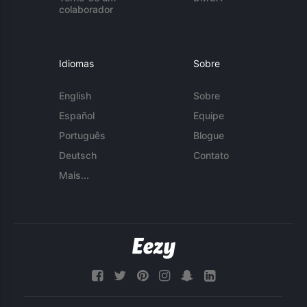
colaborador
Idiomas
Sobre
English
Sobre
Español
Equipe
Português
Blogue
Deutsch
Contato
Mais...