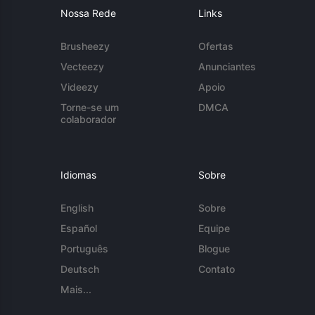
Nossa Rede
Links
Brusheezy
Ofertas
Vecteezy
Anunciantes
Videezy
Apoio
Torne-se um
DMCA
colaborador
Idiomas
Sobre
English
Sobre
Español
Equipe
Português
Blogue
Deutsch
Contato
Mais...