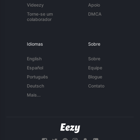
Videezy
Apoio
Torne-se um
DMCA
colaborador
Idiomas
Sobre
English
Sobre
Español
Equipe
Português
Blogue
Deutsch
Contato
Mais...